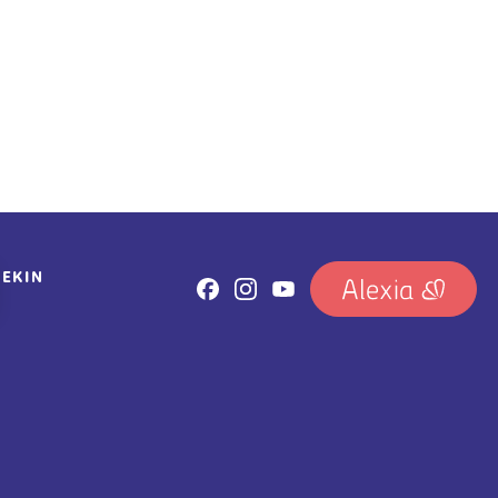
REKIN
IRUDIA