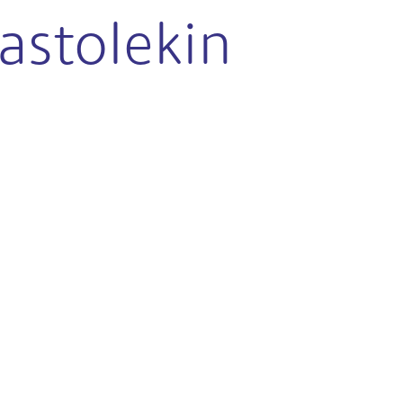
astolekin