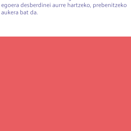
egoera desberdinei aurre hartzeko, prebenitzeko
aukera bat da.