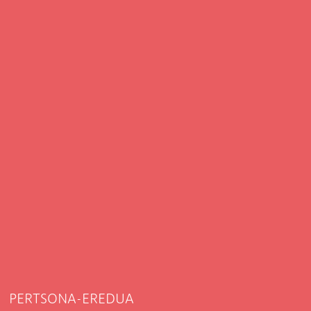
PERTSONA-EREDUA