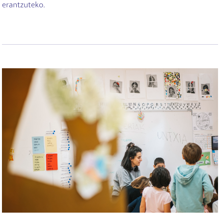
erantzuteko.