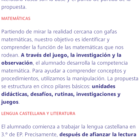
propuesta.
MATEMÁTICAS
Partiendo de mirar la realidad cercana con gafas
matemáticas, nuestro objetivo es identificar y
comprender la función de las matemáticas que nos
rodean.
A través del juego, la investigación y la
observación
, el alumnado desarrolla la competencia
matemática. Para ayudar a comprender conceptos y
procedimientos, utilizamos la manipulación. La propuesta
se estructura en cinco pilares básicos:
unidades
didácticas, desafíos, rutinas, investigaciones y
juegos
.
LENGUA CASTELLANA Y LITERATURA
El alumnado comienza a trabajar la lengua castellana en
3.º de EP. Precisamente,
después de afianzar la lectura