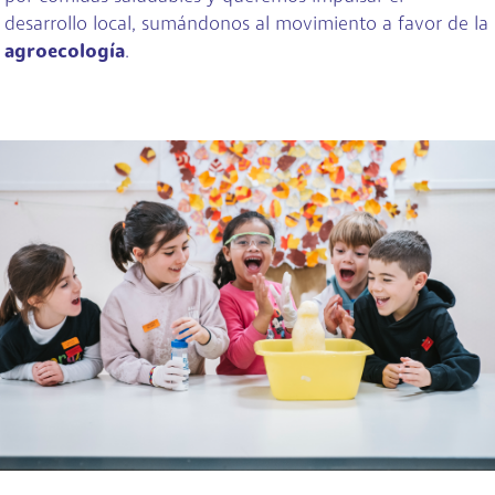
desarrollo local, sumándonos al movimiento a favor de la
agroecología
.