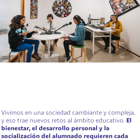
Vivimos en una sociedad cambiante y compleja,
y eso trae nuevos retos al ámbito educativo.
El
bienestar, el desarrollo personal y la
socialización del alumnado requieren cada