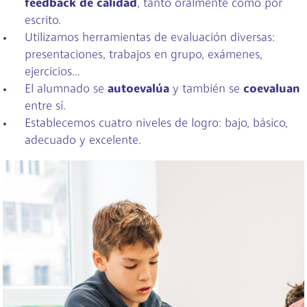
feedback de calidad
, tanto oralmente como por
escrito.
Utilizamos herramientas de evaluación diversas:
presentaciones, trabajos en grupo, exámenes,
ejercicios...
El alumnado se
autoevalúa
y también se
coevaluan
entre sí.
Establecemos cuatro niveles de logro: bajo, básico,
adecuado y excelente.