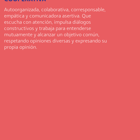
Autoorganizada, colaborativa, corresponsable,
empática y comunicadora asertiva. Que
escucha con atención, impulsa diálogos
constructivos y trabaja para entenderse
mutuamente y alcanzar un objetivo común,
respetando opiniones diversas y expresando su
propia opinión.