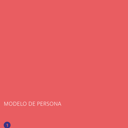
MODELO DE PERSONA
1