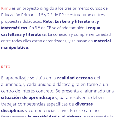
Kimu
es un proyecto dirigido a los tres primeros cursos de
Educación Primaria. 1.º y 2.º de EP se estructuran en tres
propuestas didácticas:
Reto, Euskera y literatura, y
Matemáticas
. En 3.º de EP se añade también
Lengua
castellana y literatura
. La conexión y complementariedad
entre todas ellas están garantizadas, y se basan en
material
manipulativo
.
RETO
El aprendizaje se sitúa en la
realidad cercana
del
alumnado, y cada unidad didáctica gira en torno a un
centro de interés concreto. Se presenta al alumnado una
situación de aprendizaje
y, para resolverla, deben
trabajar competencias específicas de
diversas
disciplinas
y competencias clave. En ese camino,