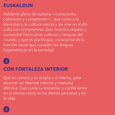
EUSKALDUN
Hablante pleno de euskera —consciente,
coherente y competente—, que conoce la
identidad y la cultura vascas y las vive en el día
a día con compromiso. Que muestra respeto y
curiosidad hacia otras culturas y lenguas del
mundo, y que es plurilingüe, consciente de la
función social que cumplen las lenguas
hegemónicas en la sociedad.
2
CON FORTALEZA INTERIOR
Que se conoce y se acepta a sí misma, para
alcanzar así libertad interior y madurez
afectiva. Que cuida su bienestar y confía tanto
en sí misma como en las demás personas y en
la vida.
3