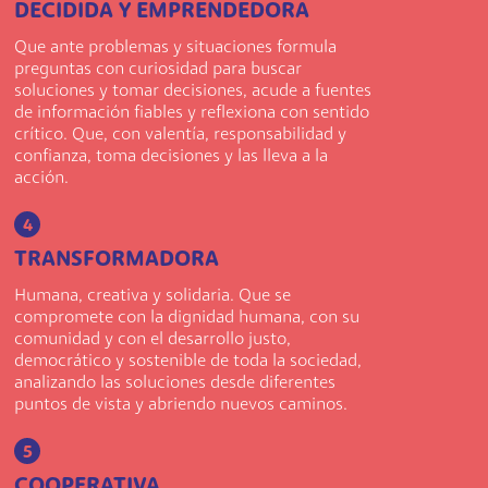
DECIDIDA Y EMPRENDEDORA
Que ante problemas y situaciones formula
preguntas con curiosidad para buscar
soluciones y tomar decisiones, acude a fuentes
de información fiables y reflexiona con sentido
crítico. Que, con valentía, responsabilidad y
confianza, toma decisiones y las lleva a la
acción.
4
TRANSFORMADORA
Humana, creativa y solidaria. Que se
compromete con la dignidad humana, con su
comunidad y con el desarrollo justo,
democrático y sostenible de toda la sociedad,
analizando las soluciones desde diferentes
puntos de vista y abriendo nuevos caminos.
5
COOPERATIVA