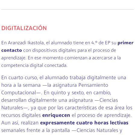
DIGITALIZACIÓN
En Aranzadi Ikastola, el alumnado tiene en 4.º de EP su
primer
contacto
con dispositivos digitales para el proceso de
aprendizaje. En ese momento comienzan a acercarse a la
competencia digital conectada.
En cuarto curso, el alumnado trabaja digitalmente una
hora a la semana —la asignatura Pensamiento
Computacional—. En quinto y sexto, en cambio,
desarrollan digitalmente una asignatura —Ciencias
Naturales—, ya que por las características de esa área los
recursos digitales
enriquecen
el proceso de aprendizaje.
Aun así, realizan
expresamente
cuatro horas lectivas
semanales frente a la pantalla —Ciencias Naturales y