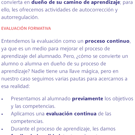
convierta en
dueño de su camino de aprendizaje
; para
ello, les ofrecemos actividades de autocorrección y
autorregulación.
EVALUACIÓN FORMATIVA
Entendemos la evaluación como un
proceso continuo
,
ya que es un medio para mejorar el proceso de
aprendizaje del alumnado. Pero, ¿cómo se convierte un
alumno o alumna en dueño de su proceso de
aprendizaje? Nadie tiene una llave mágica, pero en
nuestro caso seguimos varias pautas para acercarnos a
esa realidad:
Presentamos al alumnado
previamente
los objetivos
y las competencias.
Aplicamos una
evaluación continua
de las
competencias.
Durante el proceso de aprendizaje, les damos