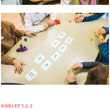
KIMU EP 1-2-3