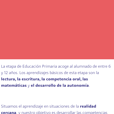
La etapa de Educación Primaria acoge al alumnado de entre 6
y 12 años. Los aprendizajes básicos de esta etapa son la
lectura, la escritura, la competencia oral, las
matemáticas
y
el desarrollo de la autonomía
.
Situamos el aprendizaje en situaciones de la
realidad
cercana
, y nuestro objetivo es desarrollar las competencias