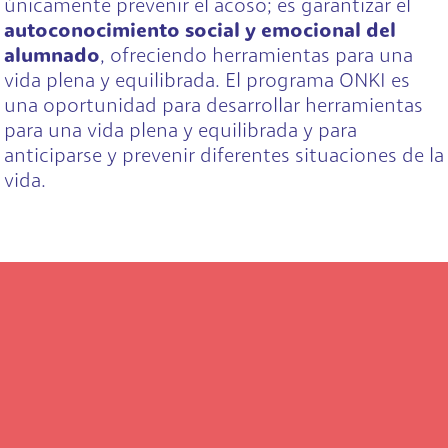
únicamente prevenir el acoso; es garantizar el
autoconocimiento social y emocional del
alumnado
, ofreciendo herramientas para una
vida plena y equilibrada. El programa ONKI es
una oportunidad para desarrollar herramientas
para una vida plena y equilibrada y para
anticiparse y prevenir diferentes situaciones de la
vida.