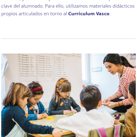
clave del alumnado. Para ello, utilizamos materiales didácticos
propios articulados en torno al
Currículum Vasco
.