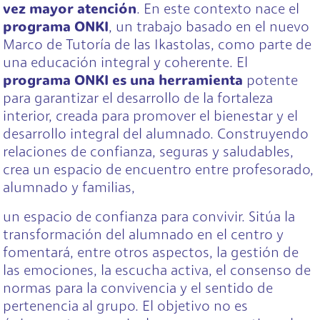
vez mayor atención
. En este contexto nace el
programa ONKI
, un trabajo basado en el nuevo
Marco de Tutoría de las Ikastolas, como parte de
una educación integral y coherente. El
programa ONKI es una herramienta
potente
para garantizar el desarrollo de la fortaleza
interior, creada para promover el bienestar y el
desarrollo integral del alumnado. Construyendo
relaciones de confianza, seguras y saludables,
crea un espacio de encuentro entre profesorado,
alumnado y familias,
un espacio de confianza para convivir. Sitúa la
transformación del alumnado en el centro y
fomentará, entre otros aspectos, la gestión de
las emociones, la escucha activa, el consenso de
normas para la convivencia y el sentido de
pertenencia al grupo. El objetivo no es