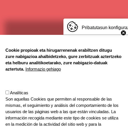
Pribatutasun konfigura
Cookie propioak eta hirugarrenenak erabiltzen ditugu
zure nabigazioa ahalbidetzeko, gure zerbitzuak aztertzeko
eta helburu analitikoetarako, zure nabigazio-datuak
aztertuta.
Informazio gehiago
Analíticas
Son aquellas Cookies que permiten al responsable de las
mismas, el seguimiento y análisis del comportamiento de los
usuarios de las páginas web a las que están vinculadas. La
información recogida mediante este tipo de cookies se utiliza
en la medición de la actividad del sitio web y para la