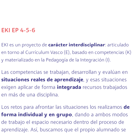
EKI EP 4-5-6
EKI es un proyecto de
carácter interdisciplinar
: articulado
en torno al Currículum Vasco (E), basado en competencias (K)
y materializado en la Pedagogía de la Integración (I).
Las competencias se trabajan, desarrollan y evalúan en
situaciones reales de aprendizaje
, y esas situaciones
exigen aplicar de forma
integrada
recursos trabajados
en más de una disciplina.
Los retos para afrontar las situaciones los realizamos
de
forma individual y en grupo
, dando a ambos modos
de trabajo el espacio necesario dentro del proceso de
aprendizaje. Así, buscamos que el propio alumnado se