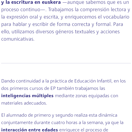
y la escritura en euskera
—aunque sabemos que es un
proceso continuo—. Trabajamos la comprensión lectora y
la expresión oral y escrita, y enriquecemos el vocabulario
para hablar y escribir de forma correcta y formal. Para
ello, utilizamos diversos géneros textuales y acciones
comunicativas.
Dando continuidad a la práctica de Educación Infantil, en los
dos primeros cursos de EP también trabajamos las
inteligencias múltiples
mediante zonas equipadas con
materiales adecuados.
El alumnado de primero y segundo realiza esta dinámica
conjuntamente durante cuatro horas a la semana, ya que la
interacción entre edades
enriquece el proceso de