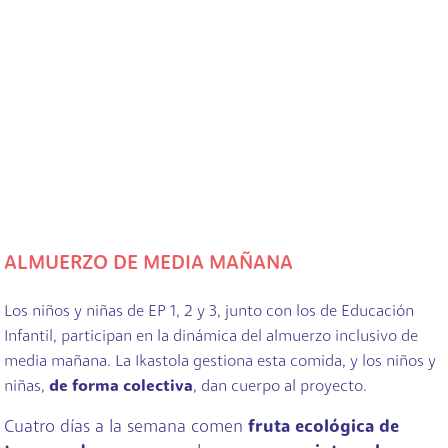
ALMUERZO DE MEDIA MAÑANA
Los niños y niñas de EP 1, 2 y 3, junto con los de Educación
Infantil, participan en la dinámica del almuerzo inclusivo de
media mañana. La Ikastola gestiona esta comida, y los niños y
niñas,
de forma colectiva
, dan cuerpo al proyecto.
Cuatro días a la semana comen
fruta ecológica de