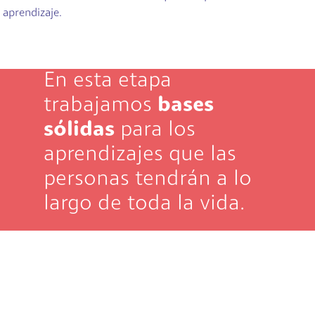
aprendizaje.
En esta etapa
trabajamos
bases
sólidas
para los
aprendizajes que las
personas tendrán a lo
largo de toda la vida.