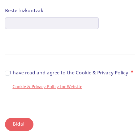
Beste hizkuntzak
I have read and agree to the Cookie & Privacy Policy
Cookie & Privacy Policy for Website
Bidali