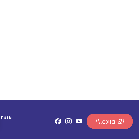
REKIN
IRUDIA