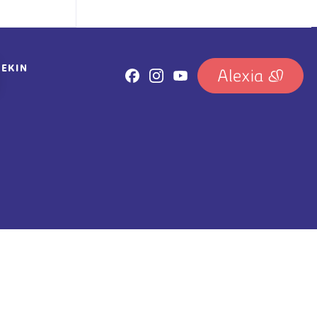
REKIN
IRUDIA