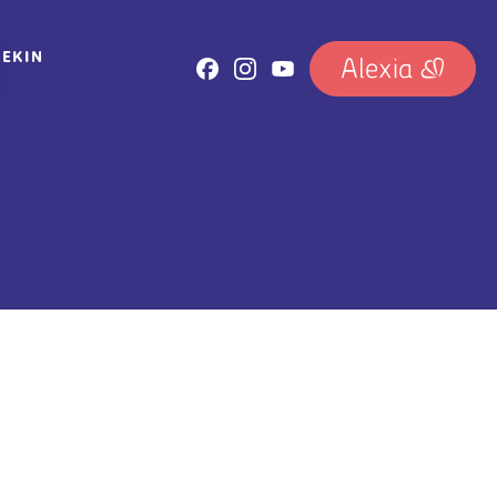
REKIN
IRUDIA