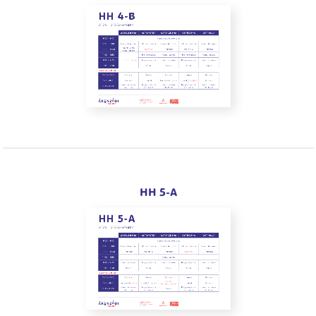
HH 5-A