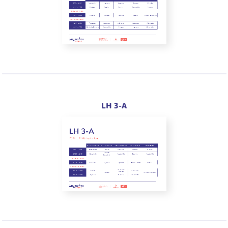
LH 3-A