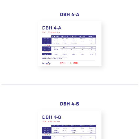
DBH 4-A
DBH 4-B