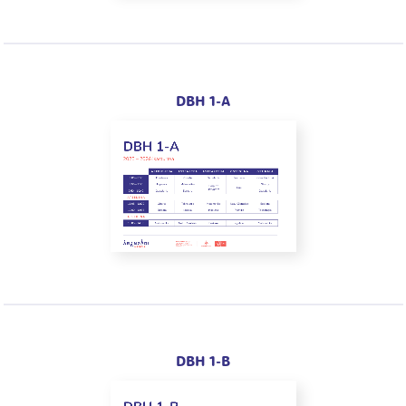
DBH 1-A
DBH 1-B