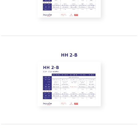
HH 2-B