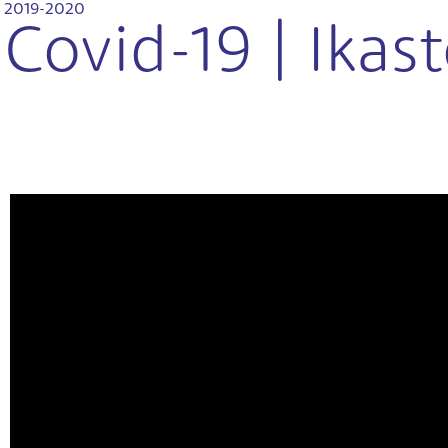
2019-2020
Covid-19 | Ikas