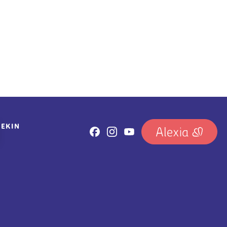
REKIN
IRUDIA