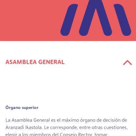
ASAMBLEA GENERAL
Órgano superior
La Asamblea General es el máximo órgano de decisión de
Aranzadi Ikastola. Le corresponde, entre otras cuestiones,
elegir a los miembros del Consejo Rector, tomar