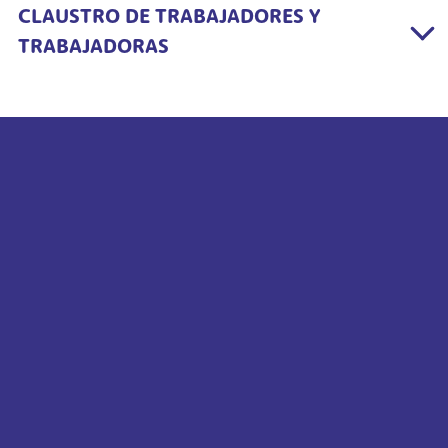
CLAUSTRO DE TRABAJADORES Y
TRABAJADORAS