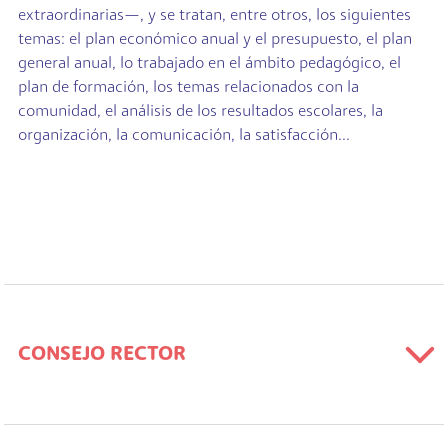
extraordinarias—, y se tratan, entre otros, los siguientes
temas: el plan económico anual y el presupuesto, el plan
general anual, lo trabajado en el ámbito pedagógico, el
plan de formación, los temas relacionados con la
comunidad, el análisis de los resultados escolares, la
organización, la comunicación, la satisfacción...
CONSEJO RECTOR