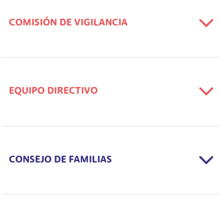
COMISIÓN DE VIGILANCIA
EQUIPO DIRECTIVO
CONSEJO DE FAMILIAS