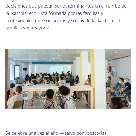
decisiones que puedan ser determinantes en el rumbo de
la Ikastola, etc. Está formada por las familias y
profesionales que son socios y socias de la Ikastola —las
familias son mayoría—.
Se celebra una vez al año —salvo convocatorias