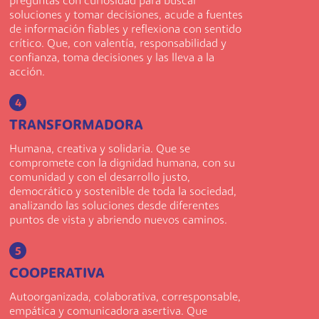
preguntas con curiosidad para buscar
soluciones y tomar decisiones, acude a fuentes
de información fiables y reflexiona con sentido
crítico. Que, con valentía, responsabilidad y
confianza, toma decisiones y las lleva a la
acción.
4
TRANSFORMADORA
Humana, creativa y solidaria. Que se
compromete con la dignidad humana, con su
comunidad y con el desarrollo justo,
democrático y sostenible de toda la sociedad,
analizando las soluciones desde diferentes
puntos de vista y abriendo nuevos caminos.
5
COOPERATIVA
Autoorganizada, colaborativa, corresponsable,
empática y comunicadora asertiva. Que