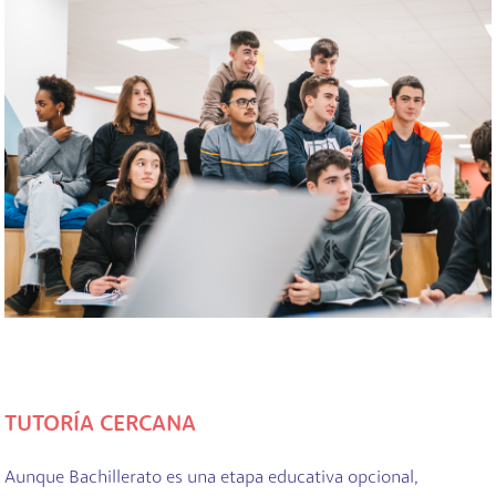
TUTORÍA CERCANA
Aunque Bachillerato es una etapa educativa opcional,