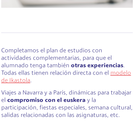
Completamos el plan de estudios con
actividades complementarias, para que el
alumnado tenga también
otras experiencias
.
Todas ellas tienen relación directa con el
modelo
de Ikastola
.
Viajes a Navarra y a París, dinámicas para trabajar
el
compromiso con el euskera
y la
participación, fiestas especiales, semana cultural,
salidas relacionadas con las asignaturas, etc.