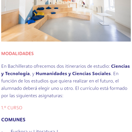
MODALIDADES
En Bachillerato ofrecemos dos itinerarios de estudio:
Ciencias
y Tecnología
, y
Humanidades y Ciencias Sociales
. En
función de los estudios que quiera realizar en el futuro, el
alumnado deberá elegir uno u otro. El currículo está formado
por las siguientes asignaturas:
1.º CURSO
COMUNES