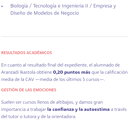
Biología / Tecnología e Ingeniería II / Empresa y
Diseño de Modelos de Negocio
RESULTADOS ACADÉMICOS
En cuanto al resultado final del expediente, el alumnado de
Aranzadi Ikastola obtiene
0,20 puntos más
que la calificación
media de la CAV —media de los últimos 5 cursos—.
GESTIÓN DE LAS EMOCIONES
Suelen ser cursos llenos de altibajos, y damos gran
importancia a trabajar
la confianza y la autoestima
a través
del tutor o tutora y de la orientadora.