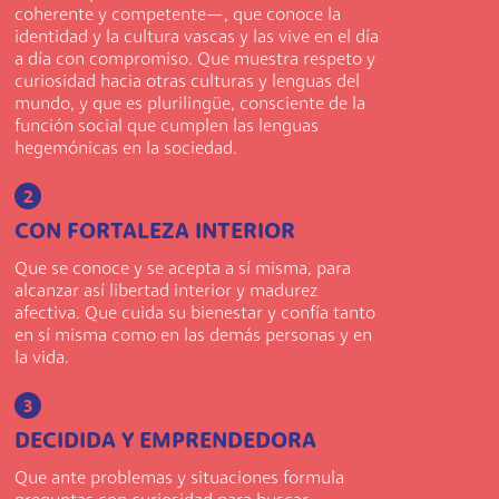
coherente y competente—, que conoce la
identidad y la cultura vascas y las vive en el día
a día con compromiso. Que muestra respeto y
curiosidad hacia otras culturas y lenguas del
mundo, y que es plurilingüe, consciente de la
función social que cumplen las lenguas
hegemónicas en la sociedad.
2
CON FORTALEZA INTERIOR
Que se conoce y se acepta a sí misma, para
alcanzar así libertad interior y madurez
afectiva. Que cuida su bienestar y confía tanto
en sí misma como en las demás personas y en
la vida.
3
DECIDIDA Y EMPRENDEDORA
Que ante problemas y situaciones formula