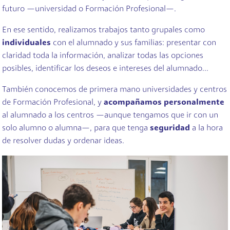
futuro —universidad o Formación Profesional—.
En ese sentido, realizamos trabajos tanto grupales como
individuales
con el alumnado y sus familias: presentar con
claridad toda la información, analizar todas las opciones
posibles, identificar los deseos e intereses del alumnado...
También conocemos de primera mano universidades y centros
de Formación Profesional, y
acompañamos personalmente
al alumnado a los centros —aunque tengamos que ir con un
solo alumno o alumna—, para que tenga
seguridad
a la hora
de resolver dudas y ordenar ideas.