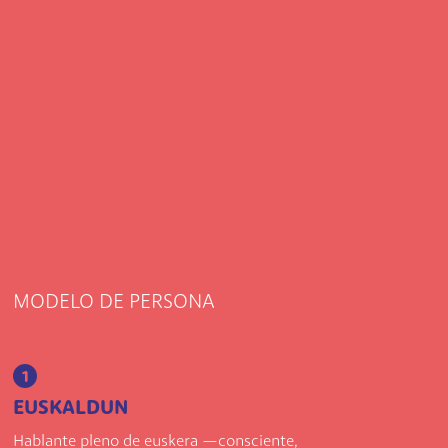
MODELO DE PERSONA
1
EUSKALDUN
Hablante pleno de euskera —consciente,