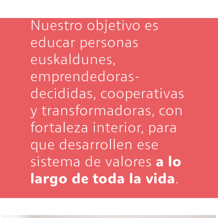
Nuestro objetivo es
educar personas
euskaldunes,
emprendedoras-
decididas, cooperativas
y transformadoras, con
fortaleza interior, para
que desarrollen ese
sistema de valores
a lo
largo de toda la vida
.