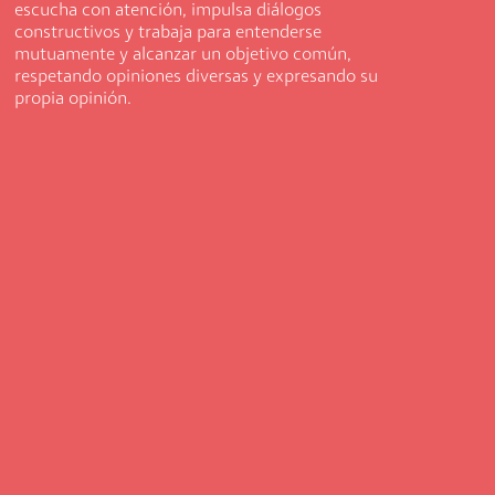
escucha con atención, impulsa diálogos
constructivos y trabaja para entenderse
mutuamente y alcanzar un objetivo común,
respetando opiniones diversas y expresando su
propia opinión.