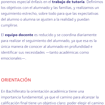
ponemos especial énfasis en el
trabajo de tutoría
. Definimos
los objetivos con el alumnado y las familias, y realizamos un
seguimiento estrecho, sobre todo para que las expectativas
del alumno o alumna se ajusten a la realidad y puedan
cumplirse.
El
equipo docente
es reducido y se coordina diariamente
para realizar el seguimiento del alumnado, ya que esa es la
única manera de conocer al alumnado en profundidad e
identificar sus necesidades —tanto académicas como
emocionales—.
ORIENTACIÓN
En Bachillerato la orientación académica tiene una
importancia fundamental, ya que el camino para alcanzar la
calificación final tiene un objetivo claro: poder elegir el camino