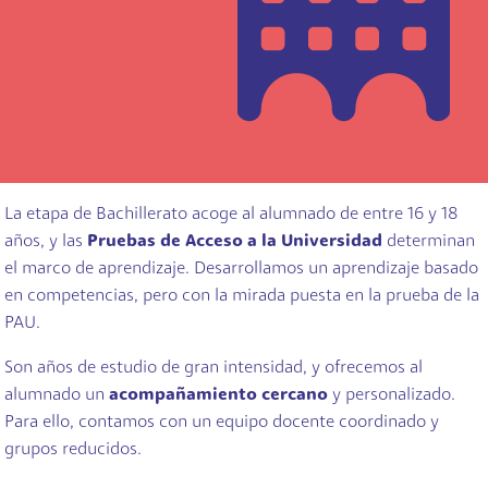
La etapa de Bachillerato acoge al alumnado de entre 16 y 18
años, y las
Pruebas de Acceso a la Universidad
determinan
el marco de aprendizaje. Desarrollamos un aprendizaje basado
en competencias, pero con la mirada puesta en la prueba de la
PAU.
Son años de estudio de gran intensidad, y ofrecemos al
alumnado un
acompañamiento cercano
y personalizado.
Para ello, contamos con un equipo docente coordinado y
grupos reducidos.