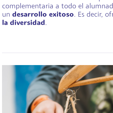
complementaria a todo el alumnad
un
desarrollo exitoso
. Es decir, o
la diversidad
.