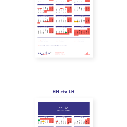
HH eta LH