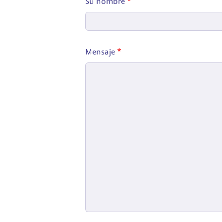
Su nombre
Mensaje