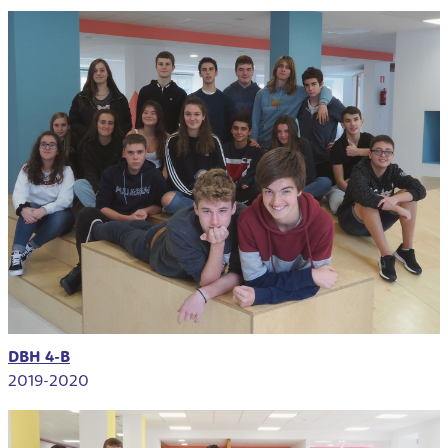
DBH 4-B
2019-2020