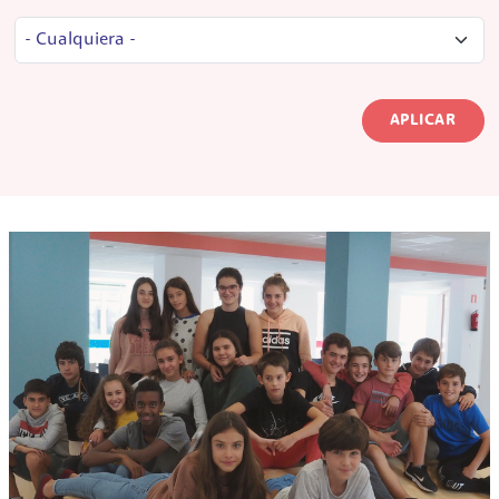
APLICAR