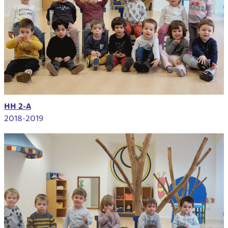
HH 2-A
2018-2019