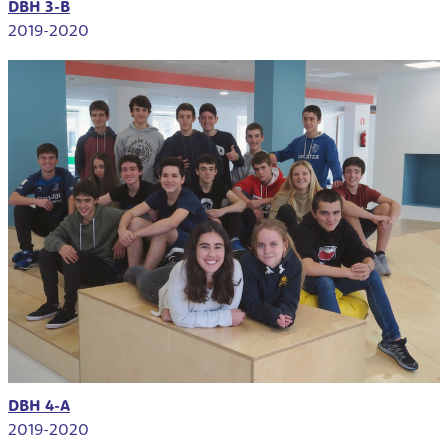
DBH 3-B
2019-2020
DBH 4-A
2019-2020