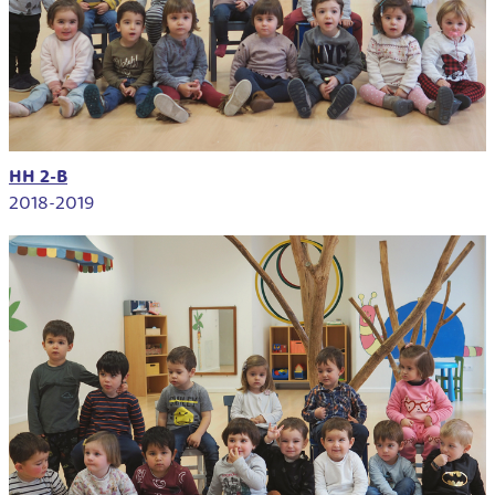
HH 2-B
2018-2019