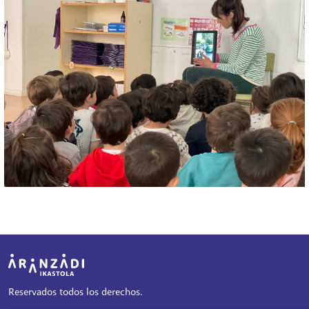
Irudia
Reservados todos los derechos.