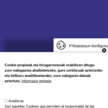
Pribatutasun konfigura
Cookie propioak eta hirugarrenenak erabiltzen ditugu
zure nabigazioa ahalbidetzeko, gure zerbitzuak aztertzeko
eta helburu analitikoetarako, zure nabigazio-datuak
aztertuta.
Informazio gehiago
Analíticas
Son aquellas Cookies que permiten al responsable de las