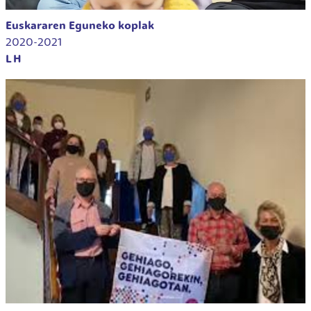
Euskararen Eguneko koplak
2020-2021
LH