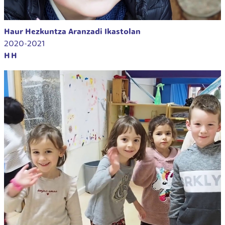
Haur Hezkuntza Aranzadi Ikastolan
2020-2021
HH