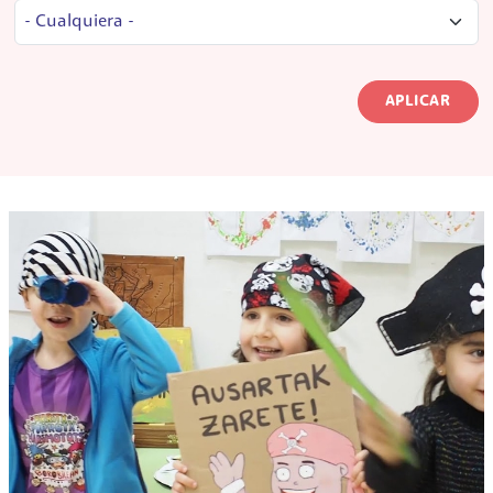
APLICAR