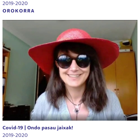
2019-2020
OROKORRA
Covid-19 | Ondo pasau jaixak!
2019-2020