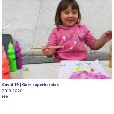
Covid-19 | Gure superheroiak
2019-2020
HH