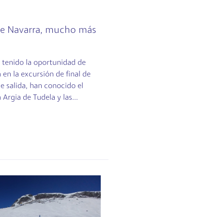
 de Navarra, mucho más
 tenido la oportunidad de
a en la excursión de final de
le salida, han conocido el
 Argia de Tudela y las...