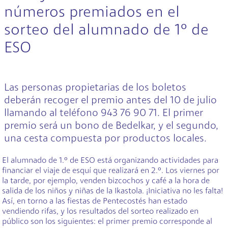
números premiados en el
sorteo del alumnado de 1º de
ESO
Las personas propietarias de los boletos
deberán recoger el premio antes del 10 de julio
llamando al teléfono 943 76 90 71. El primer
premio será un bono de Bedelkar, y el segundo,
una cesta compuesta por productos locales.
El alumnado de 1.º de ESO está organizando actividades para
financiar el viaje de esquí que realizará en 2.º. Los viernes por
la tarde, por ejemplo, venden bizcochos y café a la hora de
salida de los niños y niñas de la Ikastola. ¡Iniciativa no les falta!
Así, en torno a las fiestas de Pentecostés han estado
vendiendo rifas, y los resultados del sorteo realizado en
público son los siguientes: el primer premio corresponde al