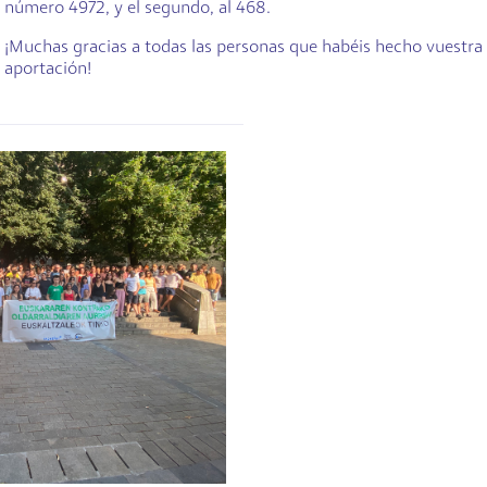
número 4972, y el segundo, al 468.
¡Muchas gracias a todas las personas que habéis hecho vuestra
aportación!