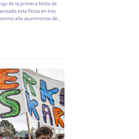
igo de la primera fiesta de
anizado esta fiesta en tres
próximo año asumiremos de...