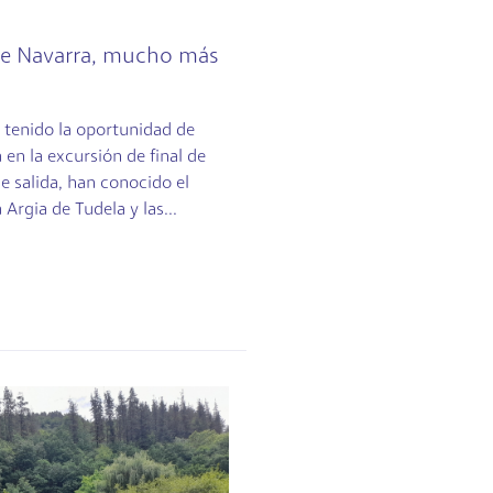
 de Navarra, mucho más
 tenido la oportunidad de
a en la excursión de final de
le salida, han conocido el
 Argia de Tudela y las...